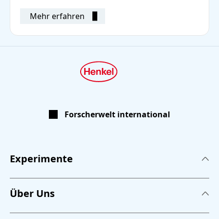
Mehr erfahren
Forscherwelt international
Experimente
Experimente
Über Uns
Kleben
Über uns