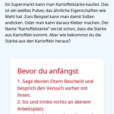
Im Supermarkt kann man Kartoffelstärke kaufen. Das
ist ein weißes Pulver, das ähnliche Eigenschaften wie
Mehl hat. Zum Beispiel kann man damit Soßen
andicken. Oder man kann daraus Kleber machen. Der
Name “Kartoffelstärke” verrät schon, dass die Stärke
aus Kartoffeln kommt. Aber wie bekommst du die
Stärke aus den Kartoffeln heraus?
Bevor du anfängst
1. Sage deinen Eltern Bescheid und
besprich den Versuch vorher mit
ihnen.
2. Iss und trinke nichts an deinem
Arbeitsplatz.