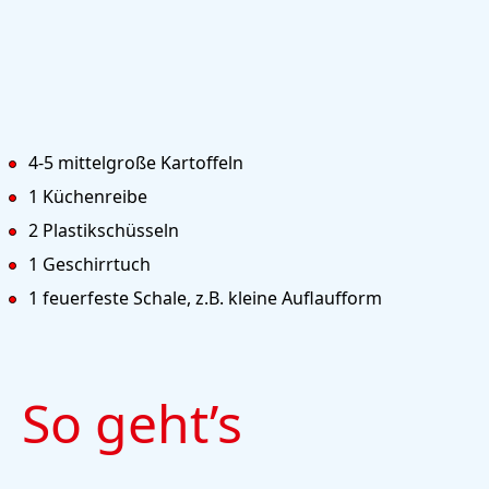
4-5 mittelgroße Kartoffeln
1 Küchenreibe
2 Plastikschüsseln
1 Geschirrtuch
1 feuerfeste Schale, z.B. kleine Auflaufform
So geht’s