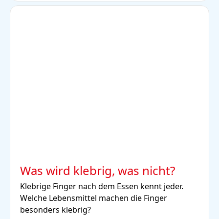
Was wird klebrig, was nicht?
Klebrige Finger nach dem Essen kennt jeder.
Welche Lebensmittel machen die Finger
besonders klebrig?