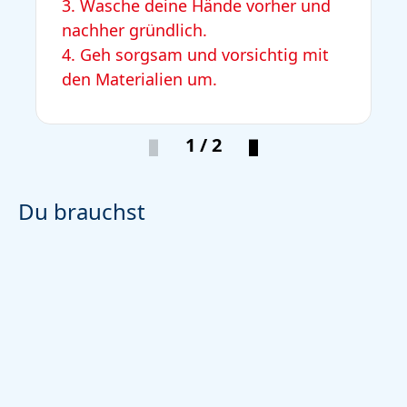
3. Wasche deine Hände vorher und
nachher gründlich.
4. Geh sorgsam und vorsichtig mit
den Materialien um.
1 / 2
Du brauchst