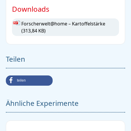
Downloads
Forscherwelt@home – Kartoffelstärke
(313,84 KB)
Teilen
teilen
Ähnliche Experimente