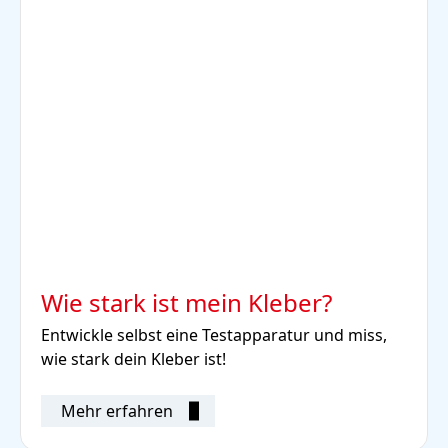
Wie stark ist mein Kleber?
Entwickle selbst eine Testapparatur und miss,
wie stark dein Kleber ist!
Mehr erfahren