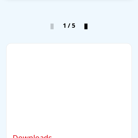
1 / 5
Downloads