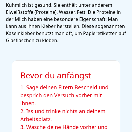
Kuhmilch ist gesund. Sie enthält unter anderem
Eiweißstoffe
(Proteine), Wasser, Fett. Die Proteine in
der Milch haben eine besondere Eigenschaft: Man
kann aus ihnen Kleber herstellen. Diese sogenannten
Kaseinkleber benutzt man oft, um Papieretiketten auf
Glasflaschen zu kleben.
Bevor du anfängst
1. Sage deinen Eltern Bescheid und
besprich den Versuch vorher mit
ihnen.
2. Iss und trinke nichts an deinem
Arbeitsplatz.
3. Wasche deine Hände vorher und