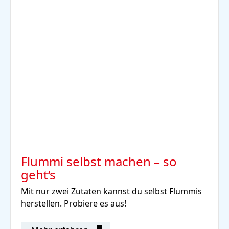
Flummi selbst machen – so
geht‘s
Mit nur zwei Zutaten kannst du selbst Flummis
herstellen. Probiere es aus!