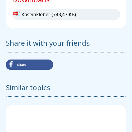
Kaseinkleber
(743,47 KB)
Share it with your friends
share
Similar topics