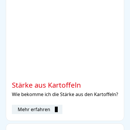
Stärke aus Kartoffeln
Wie bekomme ich die Stärke aus den Kartoffeln?
Mehr erfahren