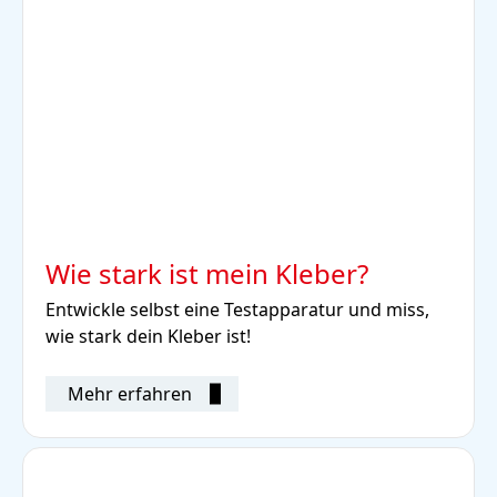
Wie stark ist mein Kleber?
Entwickle selbst eine Testapparatur und miss,
wie stark dein Kleber ist!
Mehr erfahren