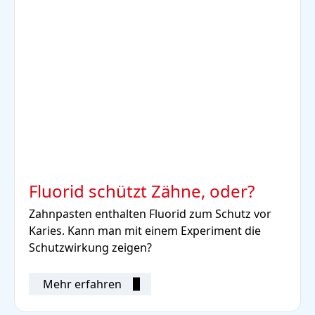
Fluorid schützt Zähne, oder?
Zahnpasten enthalten Fluorid zum Schutz vor
Karies. Kann man mit einem Experiment die
Schutzwirkung zeigen?
Mehr erfahren