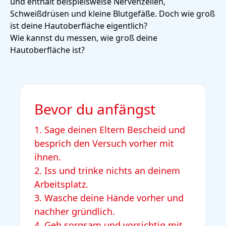
und enthält beispielsweise Nervenzellen,
Schweißdrüsen und kleine Blutgefäße. Doch wie groß
ist deine Hautoberfläche eigentlich?
Wie kannst du messen, wie groß deine
Hautoberfläche ist?
Bevor du anfängst
1. Sage deinen Eltern Bescheid und
besprich den Versuch vorher mit
ihnen.
2. Iss und trinke nichts an deinem
Arbeitsplatz.
3. Wasche deine Hände vorher und
nachher gründlich.
4. Geh sorgsam und vorsichtig mit