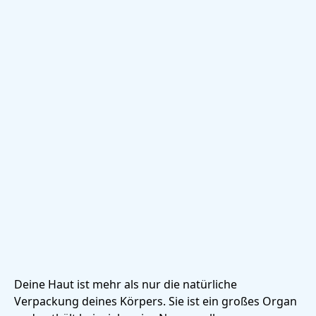
Deine Haut ist mehr als nur die natürliche
Verpackung deines Körpers. Sie ist ein großes Organ