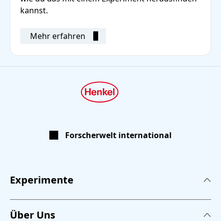
kannst.
Mehr erfahren
Forscherwelt international
Experimente
Experimente
Über Uns