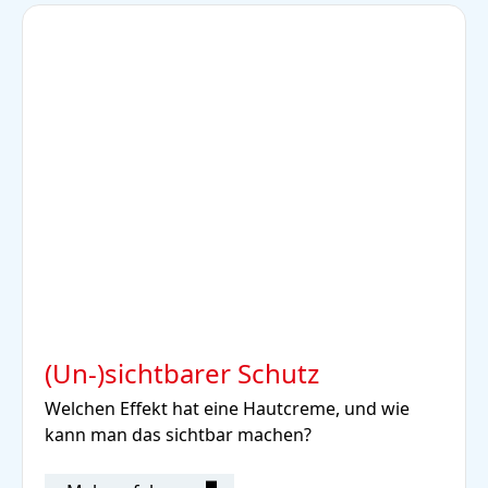
(Un-)sichtbarer Schutz
Welchen Effekt hat eine Hautcreme, und wie
kann man das sichtbar machen?