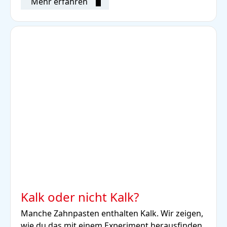
Mehr erfahren
Kalk oder nicht Kalk?
Manche Zahnpasten enthalten Kalk. Wir zeigen,
wie du das mit einem Experiment herausfinden