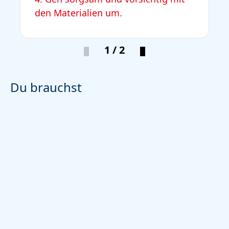
den Materialien um.
1 / 2
Du brauchst