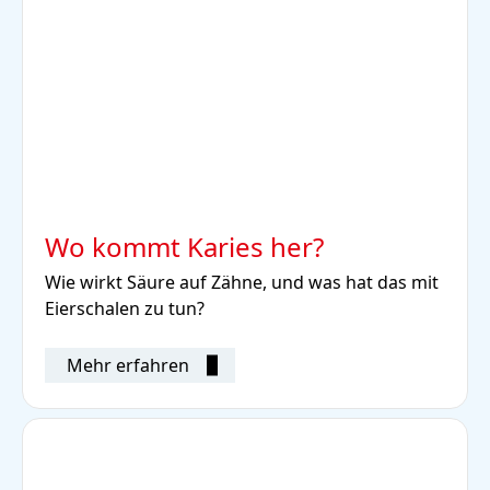
Wo kommt Karies her?
Wie wirkt Säure auf Zähne, und was hat das mit
Eierschalen zu tun?
Mehr erfahren