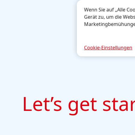
Wenn Sie auf „Alle Co
Gerät zu, um die Webs
Marketingbemühungen
Cookie-Einstellungen
Let’s get sta