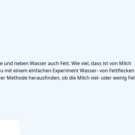
fe und neben Wasser auch Fett. Wie viel, dass ist von Milch
e du mit einem einfachen Experiment Wasser- von Fettflecken
r Methode herausfinden, ob die Milch viel- oder wenig Fet