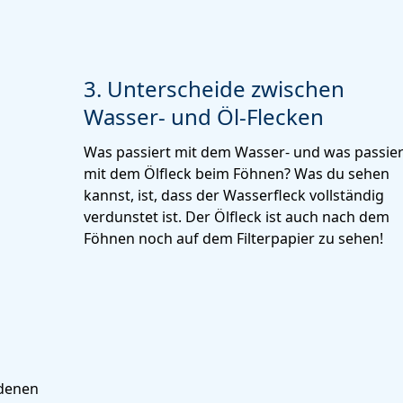
3. Unterscheide zwischen
Wasser- und Öl-Flecken
Was passiert mit dem Wasser- und was passier
mit dem Ölfleck beim Föhnen? Was du sehen
kannst, ist, dass der Wasserfleck vollständig
verdunstet ist. Der Ölfleck ist auch nach dem
Föhnen noch auf dem Filterpapier zu sehen!
edenen