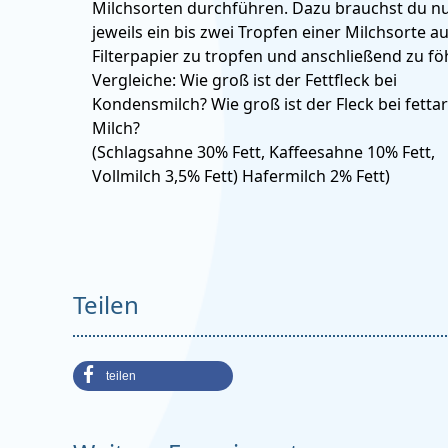
Milchsorten durchführen. Dazu brauchst du n
jeweils ein bis zwei Tropfen einer Milchsorte au
Filterpapier zu tropfen und anschließend zu f
Vergleiche: Wie groß ist der Fettfleck bei
Kondensmilch? Wie groß ist der Fleck bei fett
Milch?
(Schlagsahne 30% Fett, Kaffeesahne 10% Fett,
Vollmilch 3,5% Fett) Hafermilch 2% Fett)
Teilen
teilen