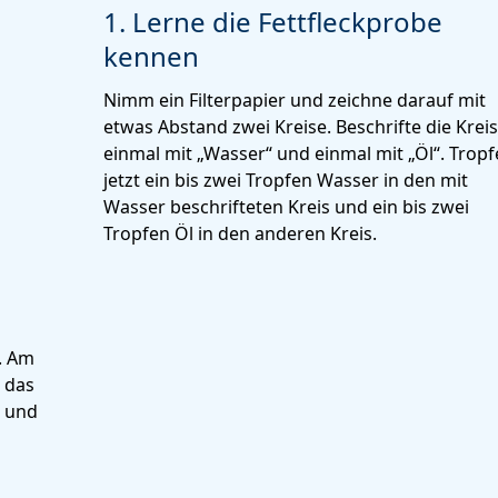
1. Lerne die Fettfleckprobe
kennen
Nimm ein Filterpapier und zeichne darauf mit
etwas Abstand zwei Kreise. Beschrifte die Krei
einmal mit „Wasser“ und einmal mit „Öl“. Tropf
jetzt ein bis zwei Tropfen Wasser in den mit
Wasser beschrifteten Kreis und ein bis zwei
Tropfen Öl in den anderen Kreis.
. Am
d das
t und