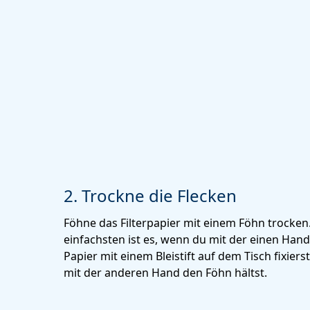
2. Trockne die Flecken
Föhne das Filterpapier mit einem Föhn trocken
einfachsten ist es, wenn du mit der einen Han
Papier mit einem Bleistift auf dem Tisch fixiers
mit der anderen Hand den Föhn hältst.