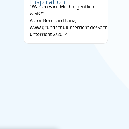
Inspiration
"Warum wird Milch eigentlich
weiß?"
Autor Bernhard Lanz;
www.grundschulunterricht.de/Sach-
unterricht 2/2014