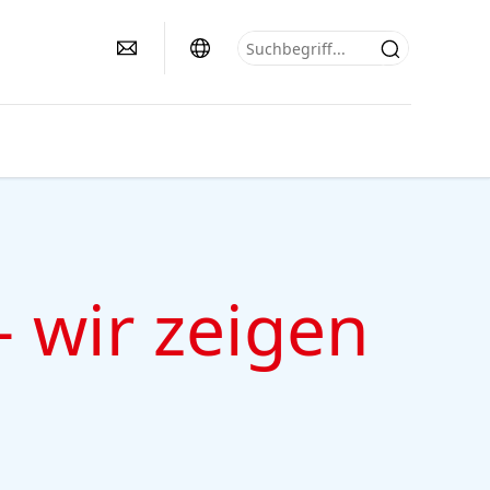
– wir zeigen