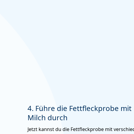
4. Führe die Fettfleckprobe mit
Milch durch
Jetzt kannst du die Fettfleckprobe mit verschi