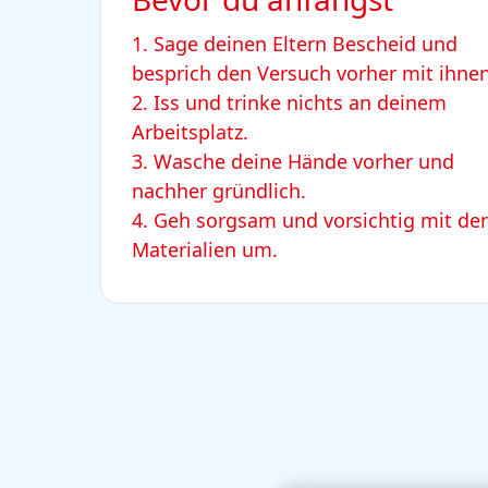
1. Sage deinen Eltern Bescheid und
besprich den Versuch vorher mit ihnen
2. Iss und trinke nichts an deinem
Arbeitsplatz.
3. Wasche deine Hände vorher und
nachher gründlich.
4. Geh sorgsam und vorsichtig mit de
Materialien um.